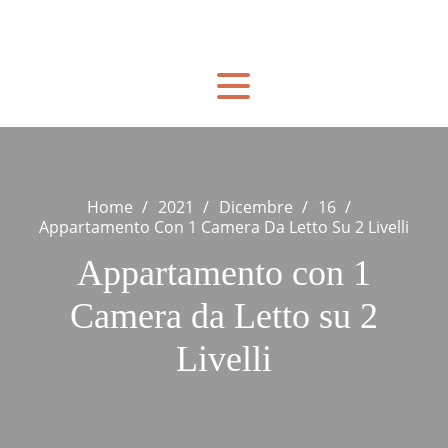
Skip
to
content
Home
2021
Dicembre
16
Appartamento Con 1 Camera Da Letto Su 2 Livelli
Appartamento con 1
Camera da Letto su 2
Livelli