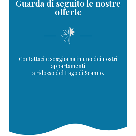
Guarda di seguito le nostre
offerte
Contattaci e soggiorna in uno dei nostri
appartamenti
a ridosso del Lago di Scanno.