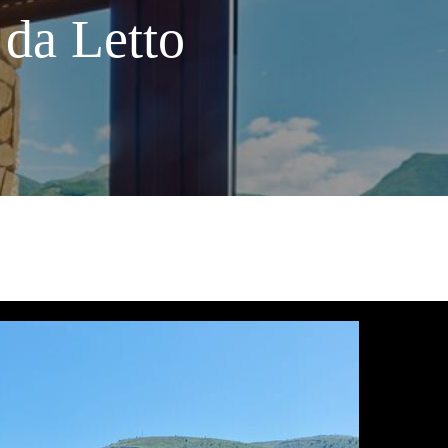
da Letto