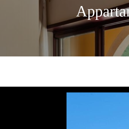
Apparta