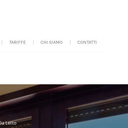
TARIFFE
CHI SIAMO
CONTATTI
a Letto