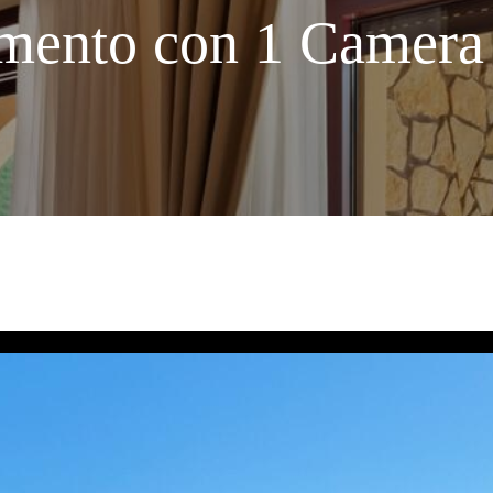
mento con 1 Camera 